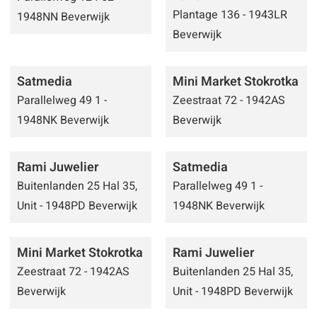
Plantage 136 - 1943LR
1948NN Beverwijk
Beverwijk
Satmedia
Mini Market Stokrotka
Parallelweg 49 1 -
Zeestraat 72 - 1942AS
1948NK Beverwijk
Beverwijk
Rami Juwelier
Satmedia
Buitenlanden 25 Hal 35,
Parallelweg 49 1 -
Unit - 1948PD Beverwijk
1948NK Beverwijk
Mini Market Stokrotka
Rami Juwelier
Zeestraat 72 - 1942AS
Buitenlanden 25 Hal 35,
Beverwijk
Unit - 1948PD Beverwijk