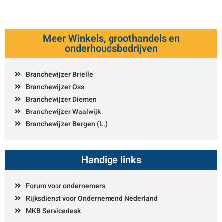
Meer Winkels, groothandels en
onderhoudsbedrijven
Branchewijzer Brielle
Branchewijzer Oss
Branchewijzer Diemen
Branchewijzer Waalwijk
Branchewijzer Bergen (L.)
Handige links
Forum voor ondernemers
Rijksdienst voor Ondernemend Nederland
MKB Servicedesk