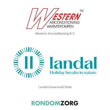
Western Airconditioning B.V.
Landal Hunerwold State