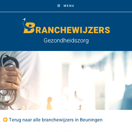
MENU
Gezondheidszorg
Terug naar alle branchewijzers in Beuningen