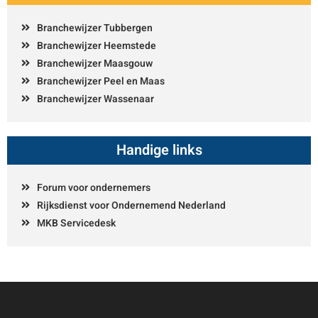
Branchewijzer Tubbergen
Branchewijzer Heemstede
Branchewijzer Maasgouw
Branchewijzer Peel en Maas
Branchewijzer Wassenaar
Handige links
Forum voor ondernemers
Rijksdienst voor Ondernemend Nederland
MKB Servicedesk