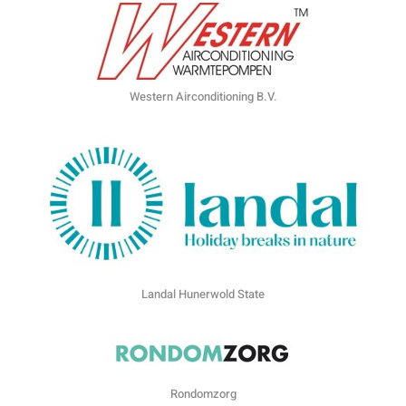
Western Airconditioning B.V.
Landal Hunerwold State
Rondomzorg