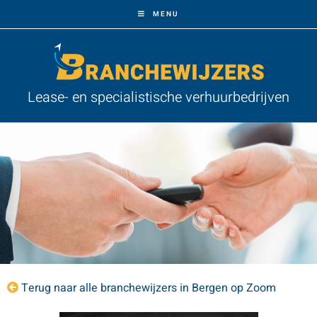
MENU
Lease- en specialistische verhuurbedrijven
Terug naar alle branchewijzers in Bergen op Zoom