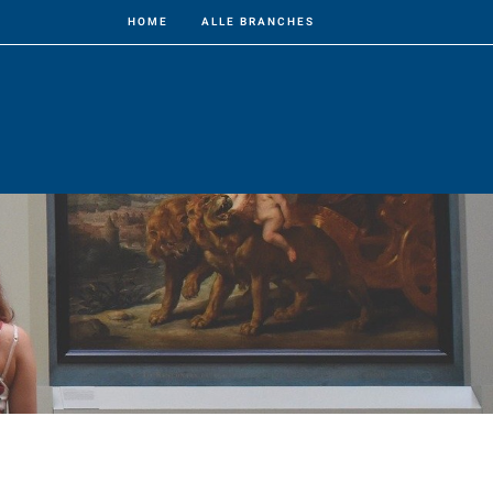
HOME
ALLE BRANCHES