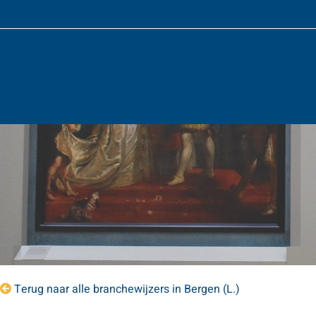
Terug naar alle branchewijzers in Bergen (L.)