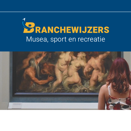
Musea, sport en recreatie