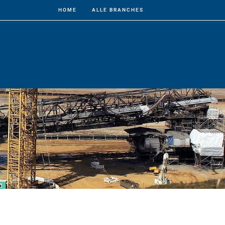
HOME
ALLE BRANCHES