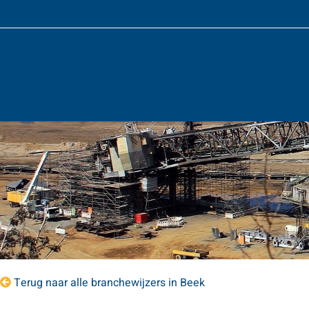
Terug naar alle branchewijzers in Beek