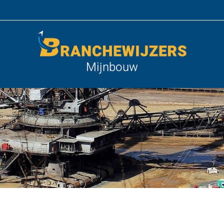
Mijnbouw