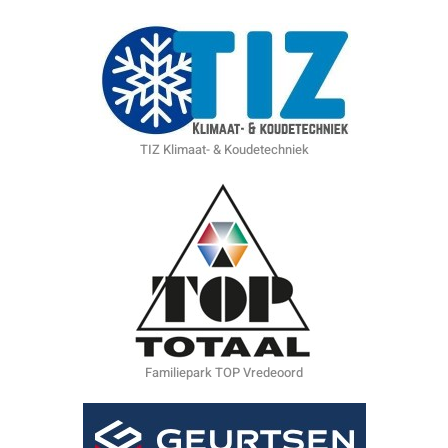
TIZ Klimaat- & Koudetechniek
Familiepark TOP Vredeoord