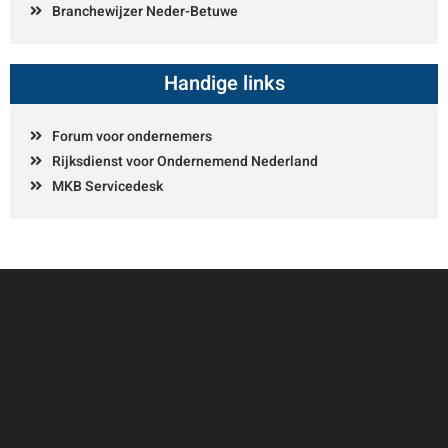
Branchewijzer Neder-Betuwe
Handige links
Forum voor ondernemers
Rijksdienst voor Ondernemend Nederland
MKB Servicedesk