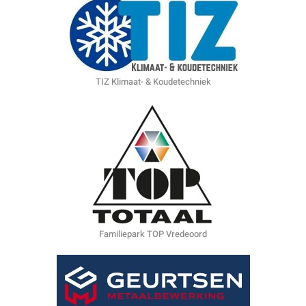
TIZ Klimaat- & Koudetechniek
Familiepark TOP Vredeoord