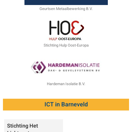
Geurtsen Metaalbewerking B.V.
Stichting Hulp Oost-Europa
Hardeman Isolatie B.V.
ICT in Barneveld
Stichting Het