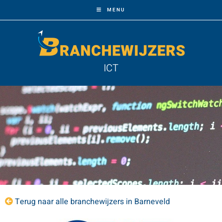
MENU
ICT
Terug naar alle branchewijzers in Barneveld