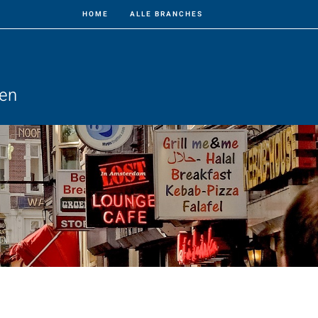
HOME
ALLE BRANCHES
ven