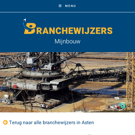
MENU
Mijnbouw
Terug naar alle branchewijzers in Asten