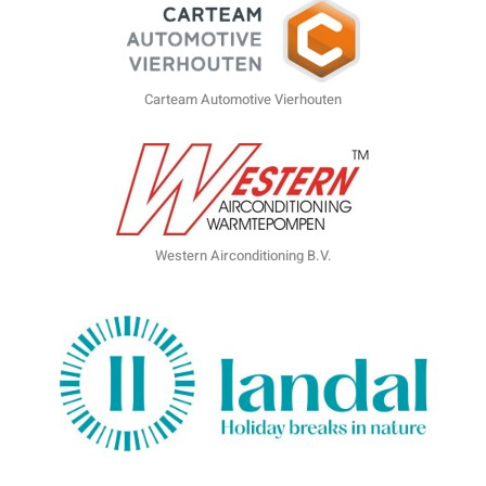
Carteam Automotive Vierhouten
Western Airconditioning B.V.