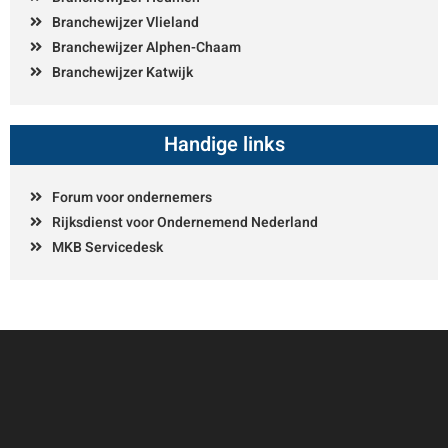
Branchewijzer Vlieland
Branchewijzer Alphen-Chaam
Branchewijzer Katwijk
Handige links
Forum voor ondernemers
Rijksdienst voor Ondernemend Nederland
MKB Servicedesk