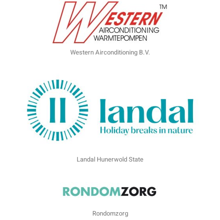
Western Airconditioning B.V.
Landal Hunerwold State
Rondomzorg