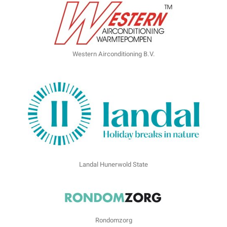
Western Airconditioning B.V.
Landal Hunerwold State
Rondomzorg