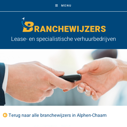
MENU
Lease- en specialistische verhuurbedrijven
Terug naar alle branchewijzers in Alphen-Chaam