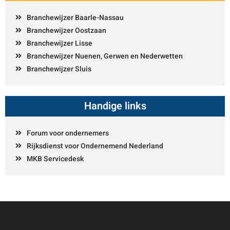
Branchewijzer Baarle-Nassau
Branchewijzer Oostzaan
Branchewijzer Lisse
Branchewijzer Nuenen, Gerwen en Nederwetten
Branchewijzer Sluis
Handige links
Forum voor ondernemers
Rijksdienst voor Ondernemend Nederland
MKB Servicedesk