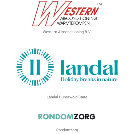
Western Airconditioning B.V.
Landal Hunerwold State
Rondomzorg