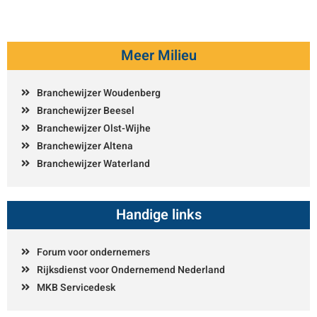
Meer Milieu
Branchewijzer Woudenberg
Branchewijzer Beesel
Branchewijzer Olst-Wijhe
Branchewijzer Altena
Branchewijzer Waterland
Handige links
Forum voor ondernemers
Rijksdienst voor Ondernemend Nederland
MKB Servicedesk