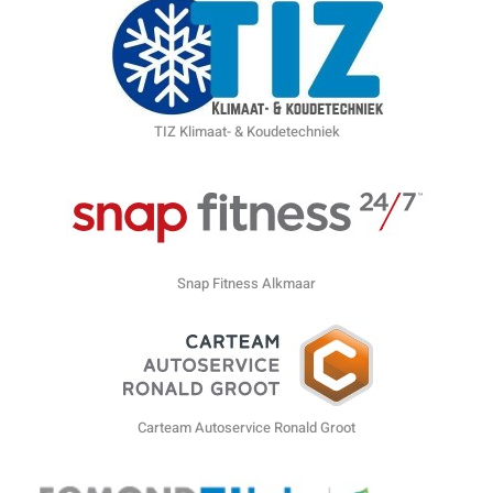
TIZ Klimaat- & Koudetechniek
Snap Fitness Alkmaar
Carteam Autoservice Ronald Groot