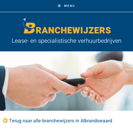
MENU
Lease- en specialistische verhuurbedrijven
Terug naar alle branchewijzers in Albrandswaard