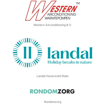
Western Airconditioning B.V.
Landal Hunerwold State
Rondomzorg