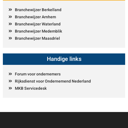
Branchewijzer Berkelland
Branchewijzer Arnhem
Branchewijzer Waterland
Branchewijzer Medemblik
Branchewijzer Maasdriel
Handige links
Forum voor ondernemers
Rijksdienst voor Ondernemend Nederland
MKB Servicedesk