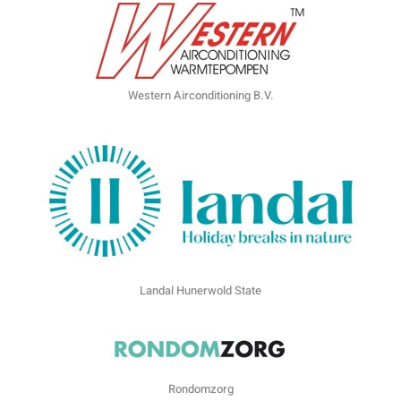
Western Airconditioning B.V.
Landal Hunerwold State
Rondomzorg