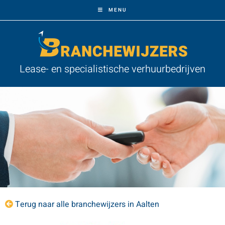
MENU
Lease- en specialistische verhuurbedrijven
Terug naar alle branchewijzers in Aalten