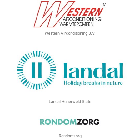
Western Airconditioning B.V.
Landal Hunerwold State
Rondomzorg