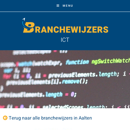
MENU
ICT
Terug naar alle branchewijzers in Aalten