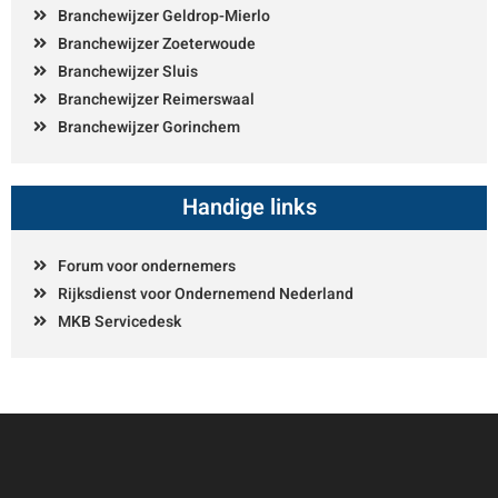
Branchewijzer Geldrop-Mierlo
Branchewijzer Zoeterwoude
Branchewijzer Sluis
Branchewijzer Reimerswaal
Branchewijzer Gorinchem
Handige links
Forum voor ondernemers
Rijksdienst voor Ondernemend Nederland
MKB Servicedesk