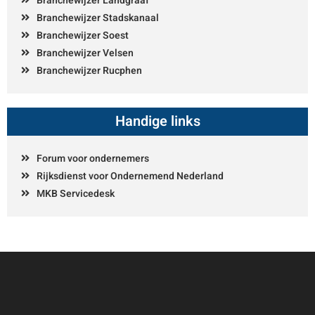
Branchewijzer Landgraaf
Branchewijzer Stadskanaal
Branchewijzer Soest
Branchewijzer Velsen
Branchewijzer Rucphen
Handige links
Forum voor ondernemers
Rijksdienst voor Ondernemend Nederland
MKB Servicedesk