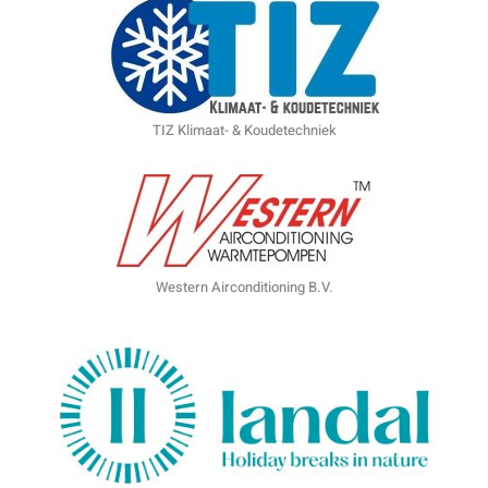
TIZ Klimaat- & Koudetechniek
Western Airconditioning B.V.