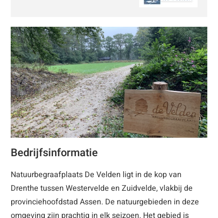
Bedrijfsinformatie
Natuurbegraafplaats De Velden ligt in de kop van
Drenthe tussen Westervelde en Zuidvelde, vlakbij de
provinciehoofdstad Assen. De natuurgebieden in deze
omgeving zijn prachtig in elk seizoen. Het gebied is